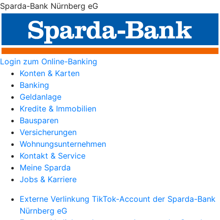
Sparda-Bank Nürnberg eG
Login zum Online-Banking
Konten & Karten
Banking
Geldanlage
Kredite & Immobilien
Bausparen
Versicherungen
Wohnungsunternehmen
Kontakt & Service
Meine Sparda
Jobs & Karriere
Externe Verlinkung TikTok-Account der Sparda-Bank
Nürnberg eG