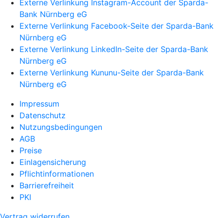
Externe Verlinkung Instagram-Account der Sparda-
Bank Nürnberg eG
Externe Verlinkung Facebook-Seite der Sparda-Bank
Nürnberg eG
Externe Verlinkung LinkedIn-Seite der Sparda-Bank
Nürnberg eG
Externe Verlinkung Kununu-Seite der Sparda-Bank
Nürnberg eG
Impressum
Datenschutz
Nutzungsbedingungen
AGB
Preise
Einlagensicherung
Pflichtinformationen
Barrierefreiheit
PKI
Vertrag widerrufen