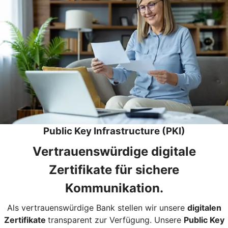
Public Key Infrastructure (PKI)
Vertrauenswürdige digitale
Zertifikate für sichere
Kommunikation.
Als vertrauenswürdige Bank stellen wir unsere
digitalen
Zertifikate
transparent zur Verfügung. Unsere
Public Key