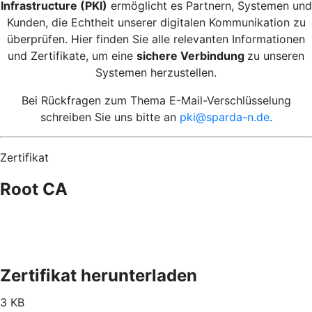
Infrastructure (PKI)
ermöglicht es Partnern, Systemen und
Kunden, die Echtheit unserer digitalen Kommunikation zu
überprüfen. Hier finden Sie alle relevanten Informationen
und Zertifikate, um eine
sichere Verbindung
zu unseren
Systemen herzustellen.
Bei Rückfragen zum Thema E-Mail-Verschlüsselung
schreiben Sie uns bitte an
pki@sparda-n.de
.
Zertifikat
Root CA
Zertifikat herunterladen
3 KB