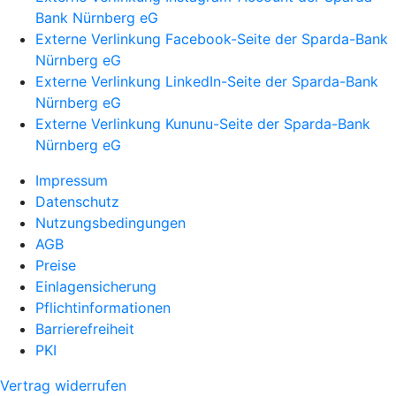
Bank Nürnberg eG
Externe Verlinkung Facebook-Seite der Sparda-Bank
Nürnberg eG
Externe Verlinkung LinkedIn-Seite der Sparda-Bank
Nürnberg eG
Externe Verlinkung Kununu-Seite der Sparda-Bank
Nürnberg eG
Impressum
Datenschutz
Nutzungsbedingungen
AGB
Preise
Einlagensicherung
Pflichtinformationen
Barrierefreiheit
PKI
Vertrag widerrufen