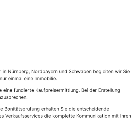
er in Nürnberg, Nordbayern und Schwaben begleiten wir Sie
nur einmal eine Immobilie.
 eine fundierte Kaufpreisermittlung. Bei der Erstellung
anzusprechen.
he Bonitätsprüfung erhalten Sie die entscheidende
eres Verkaufsservices die komplette Kommunikation mit Ihren