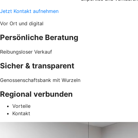
Jetzt Kontakt aufnehmen
Vor Ort und digital
Persönliche Beratung
Reibungsloser Verkauf
Sicher & transparent
Genossenschaftsbank mit Wurzeln
Regional verbunden
Vorteile
Kontakt