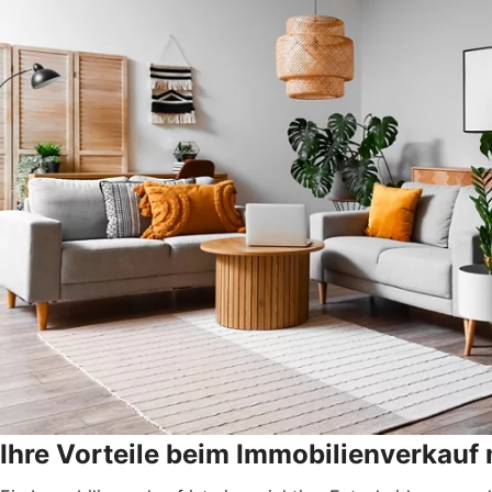
Ihre Vorteile beim Immobilienverkau