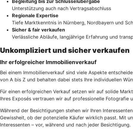
Begleitung bis zur Schlüsselübergabe
Unterstützung auch nach Vertragsabschluss
Regionale Expertise
Tiefe Marktkenntnis in Nürnberg, Nordbayern und Sc
Sicher & fair verkaufen
Verlässliche Abläufe, langjährige Erfahrung und tran
Unkompliziert und sicher verkaufen
Ihr erfolgreicher Immobilienverkauf
Bei einem Immobilienverkauf sind viele Aspekte entscheide
von A bis Z und behalten dabei stets Ihre individuellen Wü
Für einen erfolgreichen Verkauf setzen wir auf solide Mark
Ihres Exposés vertrauen wir auf professionelle Fotografie
Während der Besichtigungen stehen wir Ihren Interessenten
Gewissheit, ob der potenzielle Käufer wirklich passt. Mit 
Interessenten – vor, während und nach jeder Besichtigung.