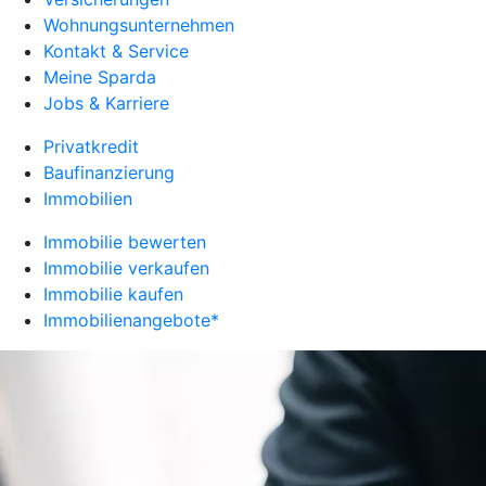
Wohnungsunternehmen
Kontakt & Service
Meine Sparda
Jobs & Karriere
Privatkredit
Baufinanzierung
Immobilien
Immobilie bewerten
Immobilie verkaufen
Immobilie kaufen
Immobilienangebote*