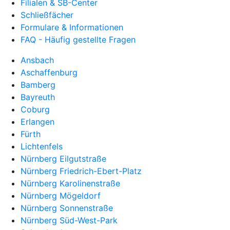
Filialen & SB-Center
Schließfächer
Formulare & Informationen
FAQ - Häufig gestellte Fragen
Ansbach
Aschaffenburg
Bamberg
Bayreuth
Coburg
Erlangen
Fürth
Lichtenfels
Nürnberg Eilgutstraße
Nürnberg Friedrich-Ebert-Platz
Nürnberg Karolinenstraße
Nürnberg Mögeldorf
Nürnberg Sonnenstraße
Nürnberg Süd-West-Park