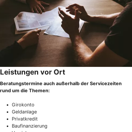
Leistungen vor Ort
Beratungstermine auch außerhalb der Servicezeiten
rund um die Themen:
Girokonto
Geldanlage
Privatkredit
Baufinanzierung