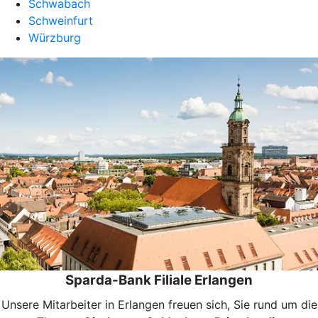
Schwabach
Schweinfurt
Würzburg
Sparda-Bank Filiale Erlangen
Unsere Mitarbeiter in Erlangen freuen sich, Sie rund um die