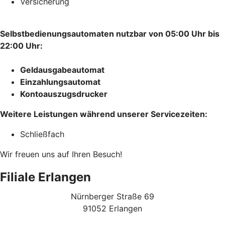
Versicherung
Selbstbedienungsautomaten nutzbar von 05:00 Uhr bis
22:00 Uhr:
Geldausgabeautomat
Einzahlungsautomat
Kontoauszugsdrucker
Weitere Leistungen während unserer Servicezeiten:
Schließfach
Wir freuen uns auf Ihren Besuch!
Filiale Erlangen
Nürnberger Straße 69
91052 Erlangen