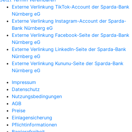
Externe Verlinkung TikTok-Account der Sparda-Bank
Nürnberg eG
Externe Verlinkung Instagram-Account der Sparda-
Bank Nürnberg eG
Externe Verlinkung Facebook-Seite der Sparda-Bank
Nürnberg eG
Externe Verlinkung LinkedIn-Seite der Sparda-Bank
Nürnberg eG
Externe Verlinkung Kununu-Seite der Sparda-Bank
Nürnberg eG
Impressum
Datenschutz
Nutzungsbedingungen
AGB
Preise
Einlagensicherung
Pflichtinformationen
Barrierefreiheit