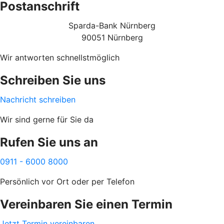
Postanschrift
Sparda-Bank Nürnberg
90051 Nürnberg
Wir antworten schnellstmöglich
Schreiben Sie uns
Nachricht schreiben
Wir sind gerne für Sie da
Rufen Sie uns an
0911 - 6000 8000
Persönlich vor Ort oder per Telefon
Vereinbaren Sie einen Termin
Jetzt Termin vereinbaren