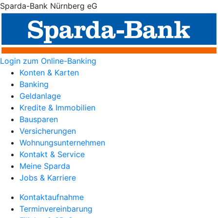
Sparda-Bank Nürnberg eG
Login zum Online-Banking
Konten & Karten
Banking
Geldanlage
Kredite & Immobilien
Bausparen
Versicherungen
Wohnungsunternehmen
Kontakt & Service
Meine Sparda
Jobs & Karriere
Kontaktaufnahme
Terminvereinbarung