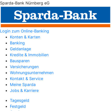
Sparda-Bank Nürnberg eG
Login zum Online-Banking
Konten & Karten
Banking
Geldanlage
Kredite & Immobilien
Bausparen
Versicherungen
Wohnungsunternehmen
Kontakt & Service
Meine Sparda
Jobs & Karriere
Tagesgeld
Festgeld