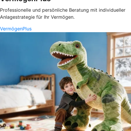
Professionelle und persönliche Beratung mit individueller
Anlagestrategie für Ihr Vermögen.
VermögenPlus