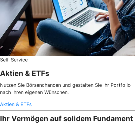
Self-Service
Aktien & ETFs
Nutzen Sie Börsenchancen und gestalten Sie Ihr Portfolio
nach Ihren eigenen Wünschen.
Aktien & ETFs
Ihr Vermögen auf solidem Fundament