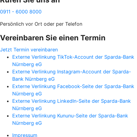
0911 - 6000 8000
Persönlich vor Ort oder per Telefon
Vereinbaren Sie einen Termin
Jetzt Termin vereinbaren
Externe Verlinkung TikTok-Account der Sparda-Bank
Nürnberg eG
Externe Verlinkung Instagram-Account der Sparda-
Bank Nürnberg eG
Externe Verlinkung Facebook-Seite der Sparda-Bank
Nürnberg eG
Externe Verlinkung LinkedIn-Seite der Sparda-Bank
Nürnberg eG
Externe Verlinkung Kununu-Seite der Sparda-Bank
Nürnberg eG
Impressum