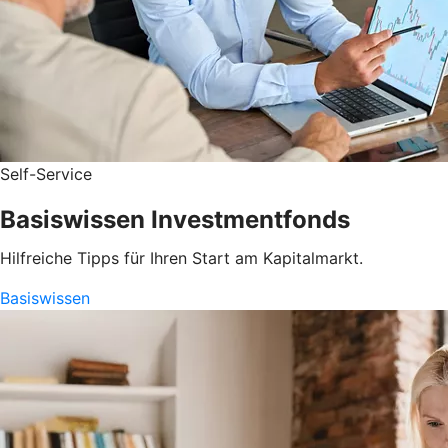
Self-Service
Basiswissen Investmentfonds
Hilfreiche Tipps für Ihren Start am Kapitalmarkt.
Basiswissen