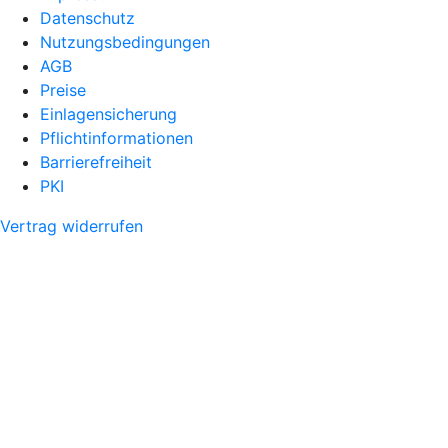
Datenschutz
Nutzungsbedingungen
AGB
Preise
Einlagensicherung
Pflichtinformationen
Barrierefreiheit
PKI
Vertrag widerrufen