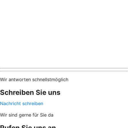
Wir antworten schnellstmöglich
Schreiben Sie uns
Nachricht schreiben
Wir sind gerne für Sie da
Rufen Sie uns an