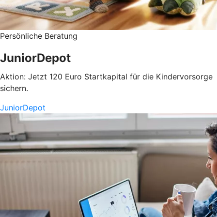
Persönliche Beratung
JuniorDepot
Aktion: Jetzt 120 Euro Startkapital für die Kindervorsorge
sichern.
JuniorDepot