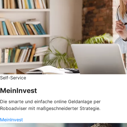
Self-Service
MeinInvest
Die smarte und einfache online Geldanlage per
Roboadviser mit maßgeschneiderter Strategie.
MeinInvest