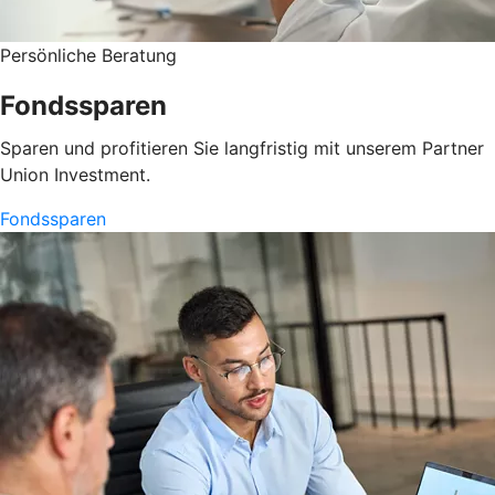
Persönliche Beratung
Fondssparen
Sparen und profitieren Sie langfristig mit unserem Partner
Union Investment.
Fondssparen