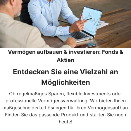
Vermögen aufbauen & investieren: Fonds &
Aktien
Entdecken Sie eine Vielzahl an
Möglichkeiten
Ob regelmäßiges Sparen, flexible Investments oder
professionelle Vermögensverwaltung. Wir bieten Ihnen
maßgeschneiderte Lösungen für Ihren Vermögensaufbau.
Finden Sie das passende Produkt und starten Sie noch
heute!