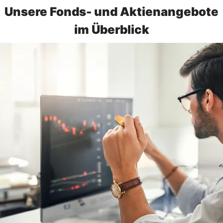
Unsere Fonds- und Aktienangebote
im Überblick