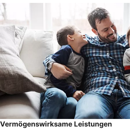
Vermögenswirksame Leistungen