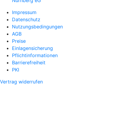
Nürnberg eG
Impressum
Datenschutz
Nutzungsbedingungen
AGB
Preise
Einlagensicherung
Pflichtinformationen
Barrierefreiheit
PKI
Vertrag widerrufen