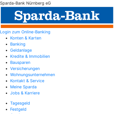
Sparda-Bank Nürnberg eG
Login zum Online-Banking
Konten & Karten
Banking
Geldanlage
Kredite & Immobilien
Bausparen
Versicherungen
Wohnungsunternehmen
Kontakt & Service
Meine Sparda
Jobs & Karriere
Tagesgeld
Festgeld