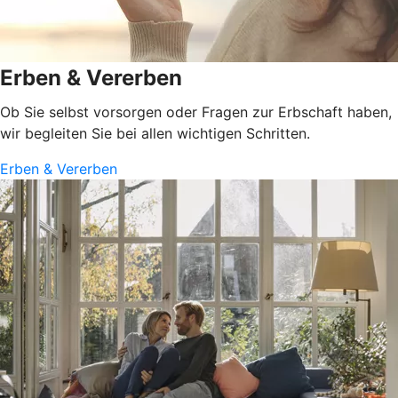
Erben & Vererben
Ob Sie selbst vorsorgen oder Fragen zur Erbschaft haben,
wir begleiten Sie bei allen wichtigen Schritten.
Erben & Vererben