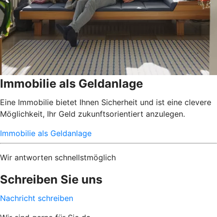
Immobilie als Geldanlage
Eine Immobilie bietet Ihnen Sicherheit und ist eine clevere
Möglichkeit, Ihr Geld zukunftsorientiert anzulegen.
Immobilie als Geldanlage
Wir antworten schnellstmöglich
Schreiben Sie uns
Nachricht schreiben