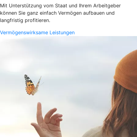
Mit Unterstützung vom Staat und Ihrem Arbeitgeber
können Sie ganz einfach Vermögen aufbauen und
langfristig profitieren.
Vermögenswirksame Leistungen