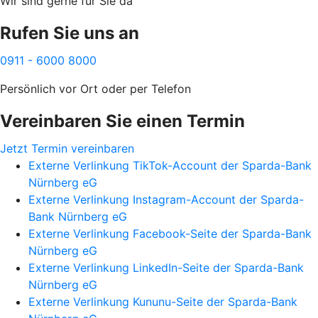
Wir sind gerne für Sie da
Rufen Sie uns an
0911 - 6000 8000
Persönlich vor Ort oder per Telefon
Vereinbaren Sie einen Termin
Jetzt Termin vereinbaren
Externe Verlinkung TikTok-Account der Sparda-Bank
Nürnberg eG
Externe Verlinkung Instagram-Account der Sparda-
Bank Nürnberg eG
Externe Verlinkung Facebook-Seite der Sparda-Bank
Nürnberg eG
Externe Verlinkung LinkedIn-Seite der Sparda-Bank
Nürnberg eG
Externe Verlinkung Kununu-Seite der Sparda-Bank