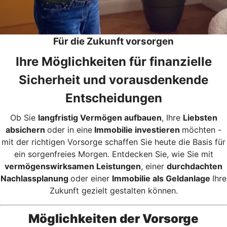
Für die Zukunft vorsorgen
Ihre Möglichkeiten für finanzielle
Sicherheit und vorausdenkende
Entscheidungen
Ob Sie
langfristig Vermögen aufbauen
, Ihre
Liebsten
absichern
oder in eine
Immobilie investieren
möchten -
mit der richtigen Vorsorge schaffen Sie heute die Basis für
ein sorgenfreies Morgen. Entdecken Sie, wie Sie mit
vermögenswirksamen Leistungen
, einer
durchdachten
Nachlassplanung
oder einer
Immobilie als Geldanlage
Ihre
Zukunft gezielt gestalten können.
Möglichkeiten der Vorsorge